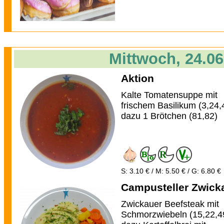
Mittwoch, 24.06
Aktion
Kalte Tomatensuppe mit
frischem Basilikum (3,24,
dazu 1 Brötchen (81,82)
S: 3.10 € / M: 5.50 € / G: 6.80 €
Campusteller Zwick
Zwickauer Beefsteak mit
Schmorzwiebeln (15,22,4