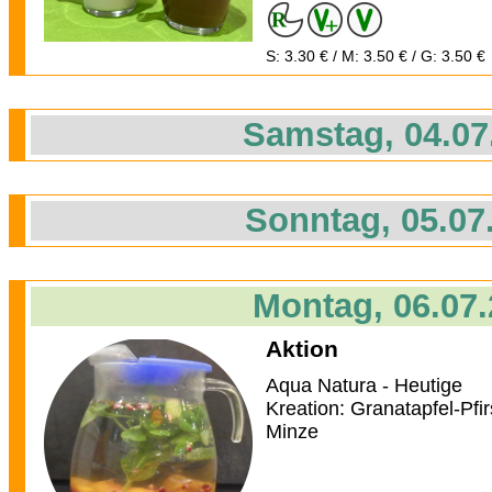
S: 3.30 € / M: 3.50 € / G: 3.50 €
Samstag, 04.07
Sonntag, 05.07
Montag, 06.07
Aktion
Aqua Natura - Heutige
Kreation: Granatapfel-Pfir
Minze