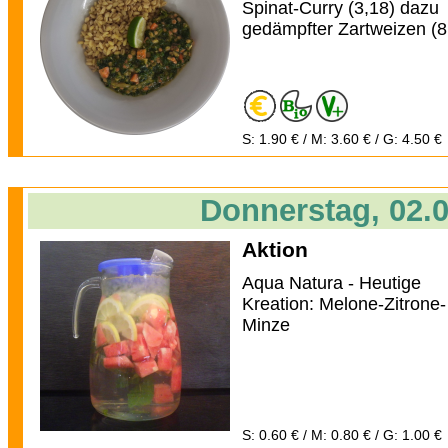
Spinat-Curry (3,18) dazu
gedämpfter Zartweizen (8
S: 1.90 € / M: 3.60 € / G: 4.50 €
Donnerstag, 02.
Aktion
Aqua Natura - Heutige
Kreation: Melone-Zitrone-
Minze
S: 0.60 € / M: 0.80 € / G: 1.00 €