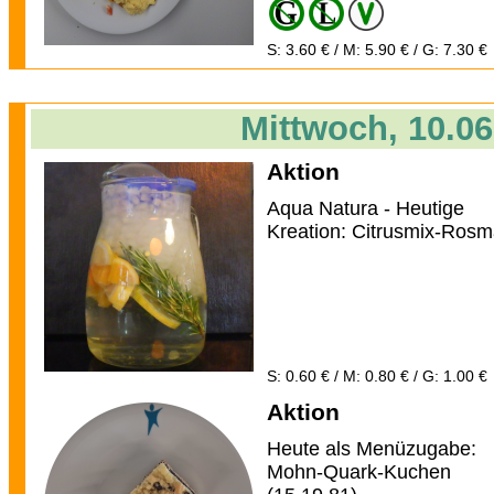
S: 3.60 € / M: 5.90 € / G: 7.30 €
Mittwoch, 10.06
Aktion
Aqua Natura - Heutige
Kreation: Citrusmix-Rosm
S: 0.60 € / M: 0.80 € / G: 1.00 €
Aktion
Heute als Menüzugabe:
Mohn-Quark-Kuchen