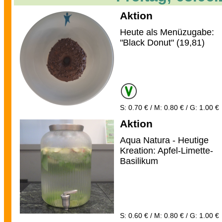
Aktion
Heute als Menüzugabe:
"Black Donut" (19,81)
S: 0.70 € / M: 0.80 € / G: 1.00 €
Aktion
Aqua Natura - Heutige
Kreation: Apfel-Limette-
Basilikum
S: 0.60 € / M: 0.80 € / G: 1.00 €