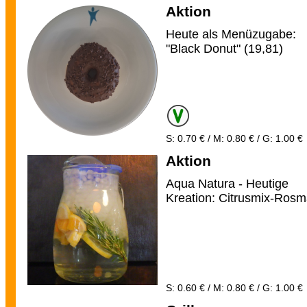
Aktion
Heute als Menüzugabe:
"Black Donut" (19,81)
S: 0.70 € / M: 0.80 € / G: 1.00 €
Aktion
Aqua Natura - Heutige
Kreation: Citrusmix-Rosm
S: 0.60 € / M: 0.80 € / G: 1.00 €