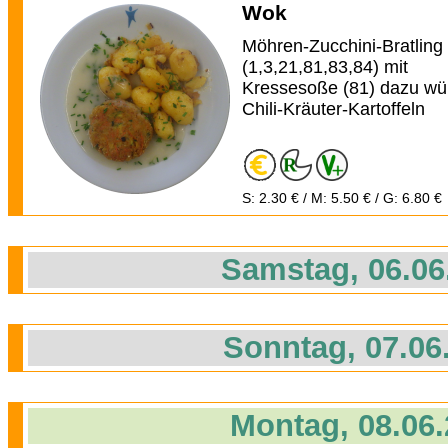
Wok
Möhren-Zucchini-Bratling
(1,3,21,81,83,84) mit
Kressesoße (81) dazu wü
Chili-Kräuter-Kartoffeln
S: 2.30 € / M: 5.50 € / G: 6.80 €
Samstag, 06.06
Sonntag, 07.06
Montag, 08.06