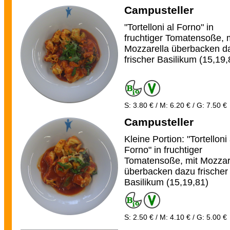
Campusteller
"Tortelloni al Forno" in
fruchtiger Tomatensoße, 
Mozzarella überbacken d
frischer Basilikum (15,19,
S: 3.80 € / M: 6.20 € / G: 7.50 €
Campusteller
Kleine Portion: "Tortelloni 
Forno" in fruchtiger
Tomatensoße, mit Mozzar
überbacken dazu frischer
Basilikum (15,19,81)
S: 2.50 € / M: 4.10 € / G: 5.00 €